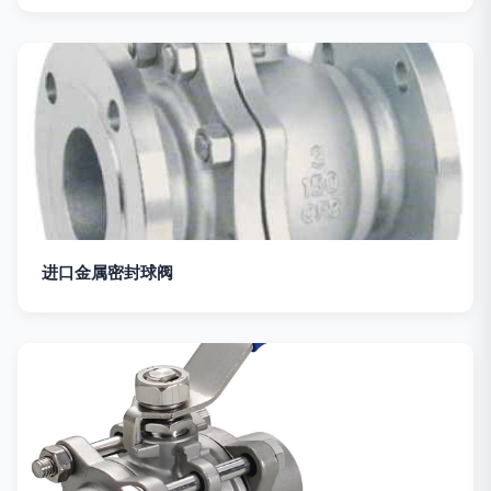
进口金属密封球阀