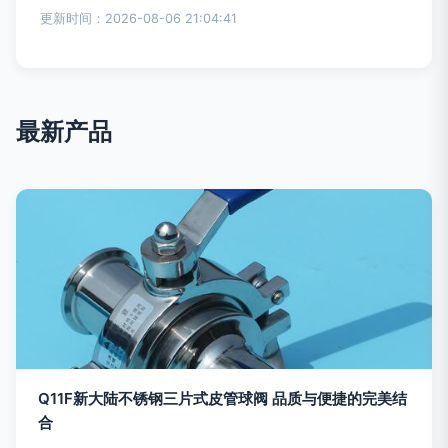
更新时间：2026-08-06 21:04:41
最新产品
Q11F新大陆不锈钢三片式皮管球阀 品质与便捷的完美结
合