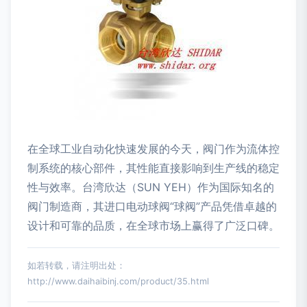
在全球工业自动化快速发展的今天，阀门作为流体控
制系统的核心部件，其性能直接影响到生产线的稳定
性与效率。台湾欣达（SUN YEH）作为国际知名的
阀门制造商，其进口电动球阀“球阀”产品凭借卓越的
设计和可靠的品质，在全球市场上赢得了广泛口碑。
如若转载，请注明出处：
http://www.daihaibinj.com/product/35.html