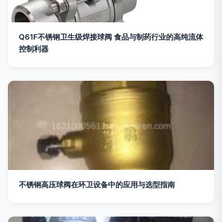
Q61F不锈钢卫生级焊接球阀 食品与制药行业的高纯流体
控制利器
不锈钢高压球阀在环卫设备中的应用与选型指南