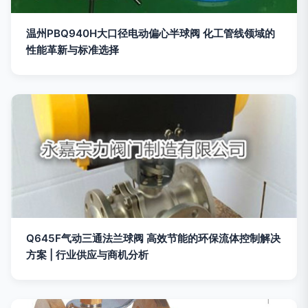
温州PBQ940H大口径电动偏心半球阀 化工管线领域的
性能革新与标准选择
Q645F气动三通法兰球阀 高效节能的环保流体控制解决
方案 | 行业供应与商机分析