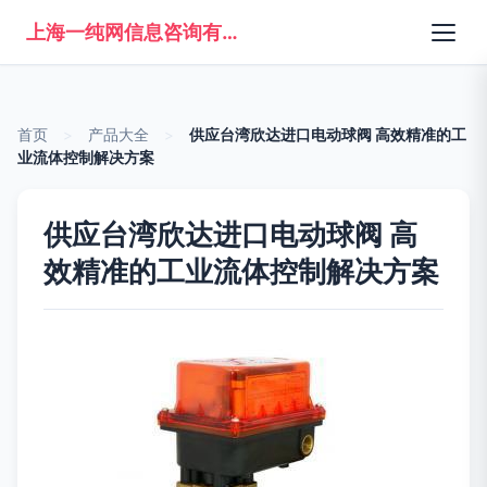
上海一纯网信息咨询有限公司
首页
>
产品大全
>
供应台湾欣达进口电动球阀 高效精准的工
业流体控制解决方案
供应台湾欣达进口电动球阀 高
效精准的工业流体控制解决方案