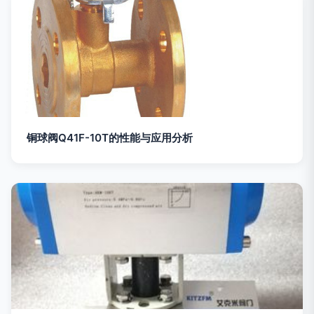
铜球阀Q41F-10T的性能与应用分析