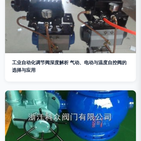
工业自动化调节阀深度解析 气动、电动与温度自控阀的
选择与应用